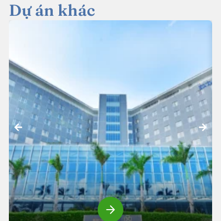
Dự án khác