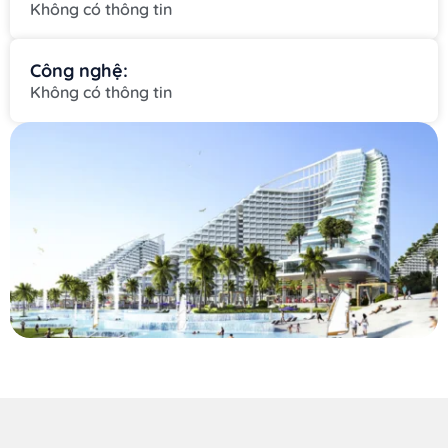
Không có thông tin
Công nghệ:
Không có thông tin