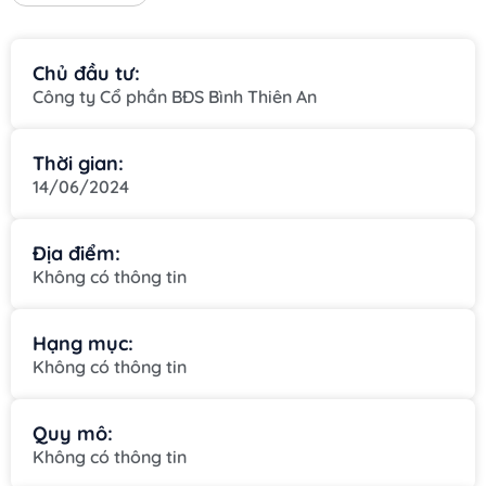
Chủ đầu tư:
Công ty Cổ phần BĐS Bình Thiên An
Thời gian:
14/06/2024
Địa điểm:
Không có thông tin
Hạng mục:
Không có thông tin
Quy mô:
Không có thông tin