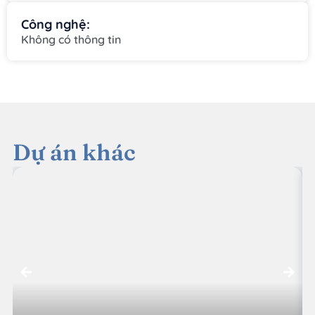
Công nghệ:
Không có thông tin
Dự án khác