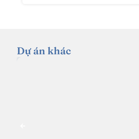
Dự án khác