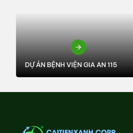
DỰ ÁN BỆNH VIỆN GIA AN 115